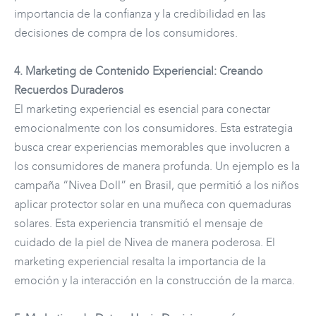
importancia de la confianza y la credibilidad en las
decisiones de compra de los consumidores.
4. Marketing de Contenido Experiencial: Creando
Recuerdos Duraderos
El marketing experiencial es esencial para conectar
emocionalmente con los consumidores. Esta estrategia
busca crear experiencias memorables que involucren a
los consumidores de manera profunda. Un ejemplo es la
campaña “Nivea Doll” en Brasil, que permitió a los niños
aplicar protector solar en una muñeca con quemaduras
solares. Esta experiencia transmitió el mensaje de
cuidado de la piel de Nivea de manera poderosa. El
marketing experiencial resalta la importancia de la
emoción y la interacción en la construcción de la marca.