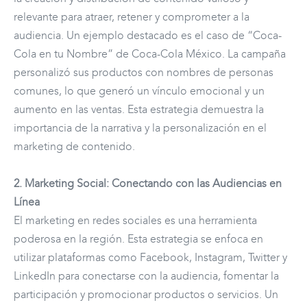
relevante para atraer, retener y comprometer a la
audiencia. Un ejemplo destacado es el caso de “Coca-
Cola en tu Nombre” de Coca-Cola México. La campaña
personalizó sus productos con nombres de personas
comunes, lo que generó un vínculo emocional y un
aumento en las ventas. Esta estrategia demuestra la
importancia de la narrativa y la personalización en el
marketing de contenido.
2. Marketing Social: Conectando con las Audiencias en
Línea
El marketing en redes sociales es una herramienta
poderosa en la región. Esta estrategia se enfoca en
utilizar plataformas como Facebook, Instagram, Twitter y
LinkedIn para conectarse con la audiencia, fomentar la
participación y promocionar productos o servicios. Un