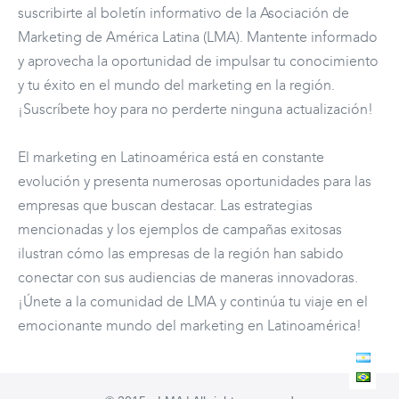
suscribirte al boletín informativo de la Asociación de
Marketing de América Latina (LMA). Mantente informado
y aprovecha la oportunidad de impulsar tu conocimiento
y tu éxito en el mundo del marketing en la región.
¡Suscríbete hoy para no perderte ninguna actualización!
El marketing en Latinoamérica está en constante
evolución y presenta numerosas oportunidades para las
empresas que buscan destacar. Las estrategias
mencionadas y los ejemplos de campañas exitosas
ilustran cómo las empresas de la región han sabido
conectar con sus audiencias de maneras innovadoras.
¡Únete a la comunidad de LMA y continúa tu viaje en el
emocionante mundo del marketing en Latinoamérica!