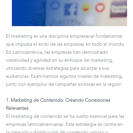
El marketing es una disciplina empresarial fundamental
que impulsa el éxito de las empresas en todo el mundo.
En Latinoamérica, las empresas han demostrado
creatividad y agilidad en su enfoque de marketing,
utilizando diversas estrategias para alcanzar a sus
audiencias. Examinemos algunos niveles de marketing,
junto con ejemplos de campañas exitosas en la región.
1. Marketing de Contenido: Creando Conexiones
Relevantes
El marketing de contenido se ha vuelto esencial para las
empresas latinoamericanas. Esta estrategia se centra en
la creación y distribución de contenido valioso y