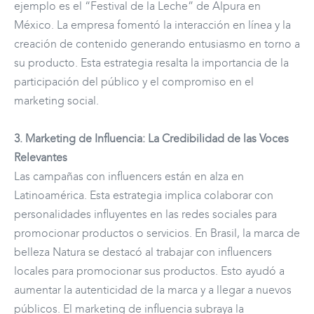
ejemplo es el “Festival de la Leche” de Alpura en
México. La empresa fomentó la interacción en línea y la
creación de contenido generando entusiasmo en torno a
su producto. Esta estrategia resalta la importancia de la
participación del público y el compromiso en el
marketing social.
3. Marketing de Influencia: La Credibilidad de las Voces
Relevantes
Las campañas con influencers están en alza en
Latinoamérica. Esta estrategia implica colaborar con
personalidades influyentes en las redes sociales para
promocionar productos o servicios. En Brasil, la marca de
belleza Natura se destacó al trabajar con influencers
locales para promocionar sus productos. Esto ayudó a
aumentar la autenticidad de la marca y a llegar a nuevos
públicos. El marketing de influencia subraya la