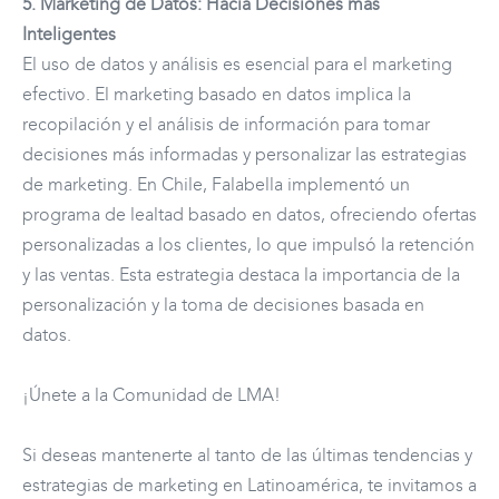
5. Marketing de Datos: Hacia Decisiones más
Inteligentes
El uso de datos y análisis es esencial para el marketing
efectivo. El marketing basado en datos implica la
recopilación y el análisis de información para tomar
decisiones más informadas y personalizar las estrategias
de marketing. En Chile, Falabella implementó un
programa de lealtad basado en datos, ofreciendo ofertas
personalizadas a los clientes, lo que impulsó la retención
y las ventas. Esta estrategia destaca la importancia de la
personalización y la toma de decisiones basada en
datos.
¡Únete a la Comunidad de LMA!
Si deseas mantenerte al tanto de las últimas tendencias y
estrategias de marketing en Latinoamérica, te invitamos a