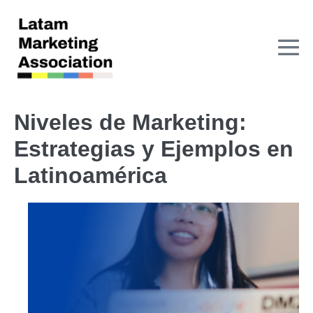
Niveles de Marketing:
Estrategias y Ejemplos en
Latinoamérica