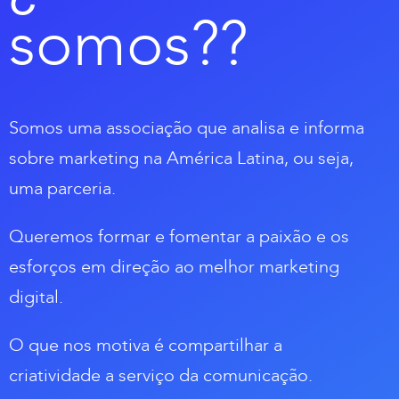
somos??
Somos uma associação que analisa e informa
sobre marketing na América Latina, ou seja,
uma parceria.
Queremos formar e fomentar a paixão e os
esforços em direção ao melhor marketing
digital.
O que nos motiva é compartilhar a
criatividade a serviço da comunicação.