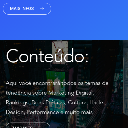
MAIS INFOS
Conteúdo:
Aqui você encontrará todos os temas de
tendência sobre Marketing Digital,
Rankings, Boas Práticas, Cultura, Hacks,
Design, Performance e muito mais.