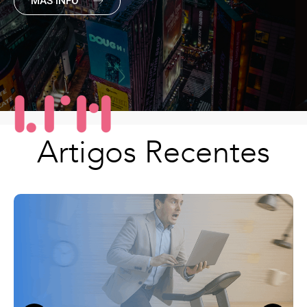
MÁS INFO
Artigos Recentes