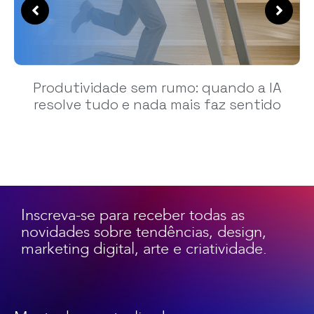
Produtividade sem rumo: quando a IA
resolve tudo e nada mais faz sentido
Inscreva-se para receber todas as
novidades sobre tendências, design,
marketing digital, arte e criatividade.