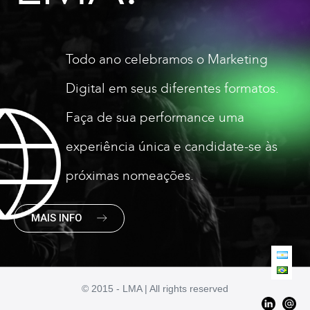
Todo ano celebramos o Marketing
Digital em seus diferentes formatos.
Faça de sua performance uma
experiência única e candidate-se às
próximas nomeações.
MAIS INFO
© 2015 - LMA | All rights reserved