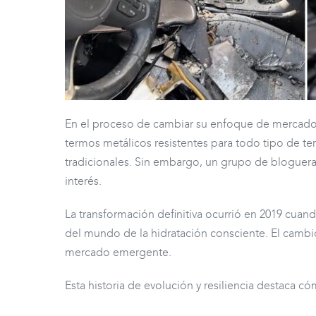
En el proceso de cambiar su enfoque de mercado, 
termos metálicos resistentes para todo tipo de t
tradicionales. Sin embargo, un grupo de bloguera
interés.
La transformación definitiva ocurrió en 2019 cuan
del mundo de la hidratación consciente. El cambio
mercado emergente.
Esta historia de evolución y resiliencia destaca c